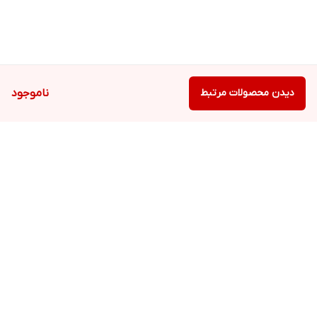
دیدن محصولات مرتبط
ناموجود
برگشت به بالا