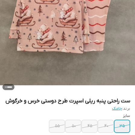
ست راحتی پنبه ریلی اسپرت طرح دوستی خرس و خرگوش
برند:
جامک
سایز
۵۵
۵۰
۴۵
۴۰
۳۵