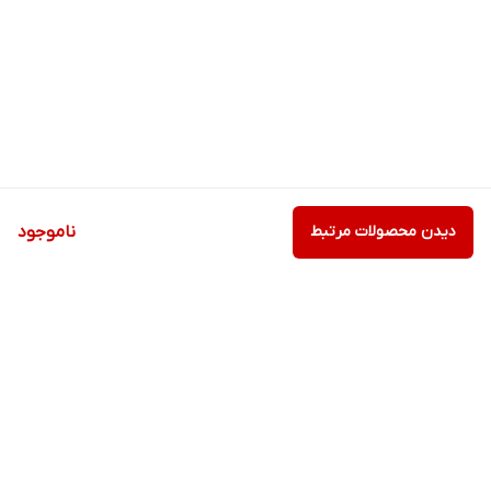
دیدن محصولات مرتبط
ناموجود
برگشت به بالا