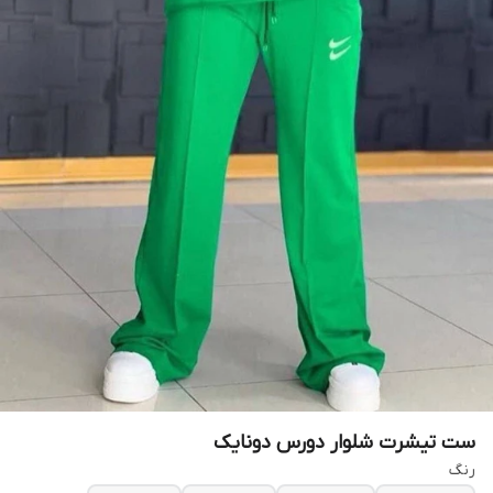
ست تیشرت شلوار دورس دونایک
رنگ