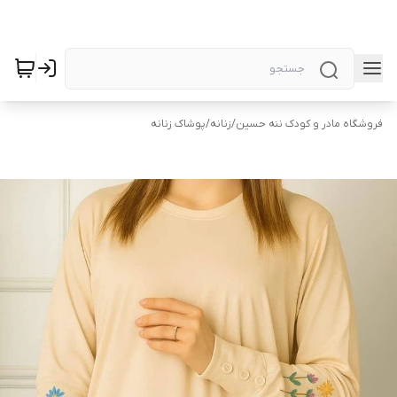
فروشگاه مادر و کودک ننه حسین
/
زنانه
/
پوشاک زنانه