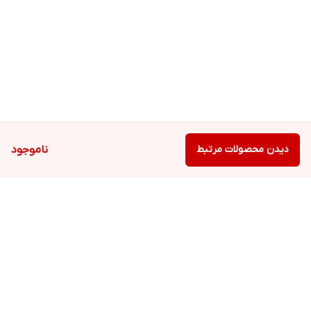
دیدن محصولات مرتبط
ناموجود
برگشت به بالا