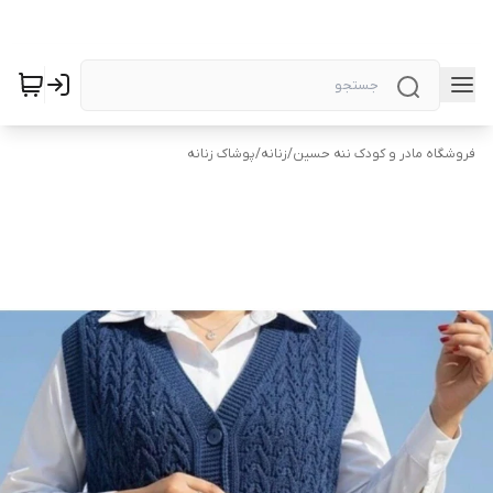
فروشگاه مادر و کودک ننه حسین
/
زنانه
/
پوشاک زنانه