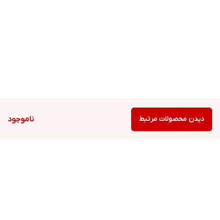
دیدن محصولات مرتبط
ناموجود