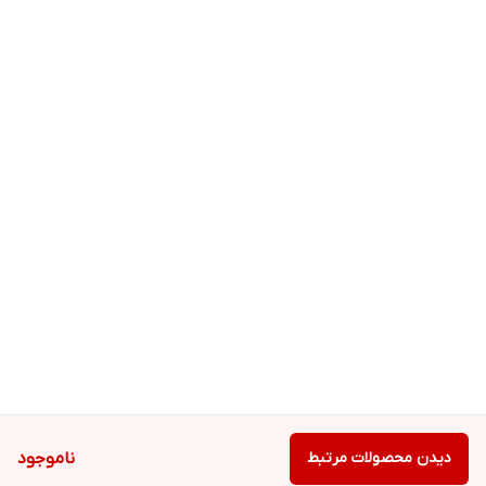
دیدن محصولات مرتبط
ناموجود