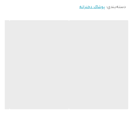
دسته‌بندی
:
پوشاک دخترانه