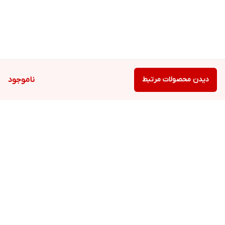
دیدن محصولات مرتبط
ناموجود
برگشت به بالا