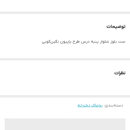
توضیحات
ست بلوز شلوار پنبه درس طرح پاپیون نگین‌کوبی
نظرات
دسته‌بندی
:
پوشاک دخترانه