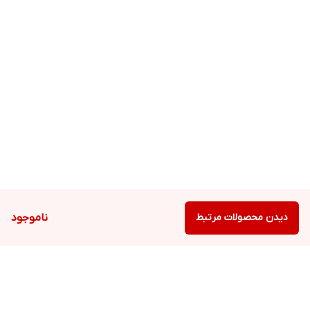
دیدن محصولات مرتبط
ناموجود