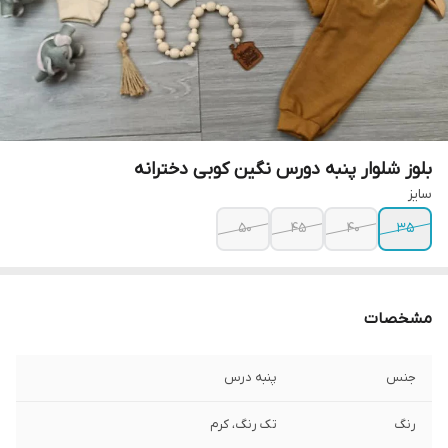
بلوز شلوار پنبه دورس نگین کوبی دخترانه
سایز
۵۰
۴۵
۴۰
۳۵
مشخصات
جنس
پنبه درس
رنگ
تک رنگ، کرم