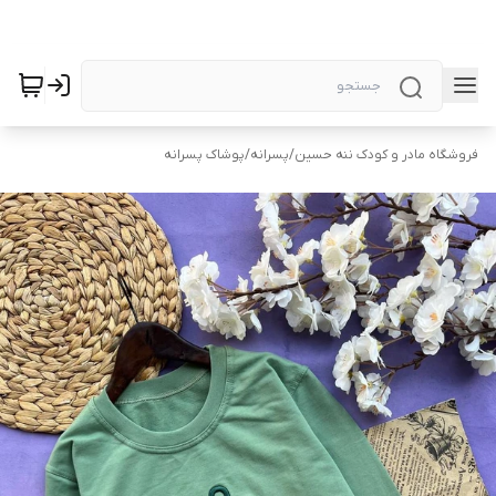
فروشگاه مادر و کودک ننه حسین
/
پسرانه
/
پوشاک پسرانه