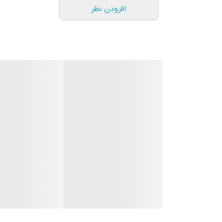
افزودن نظر