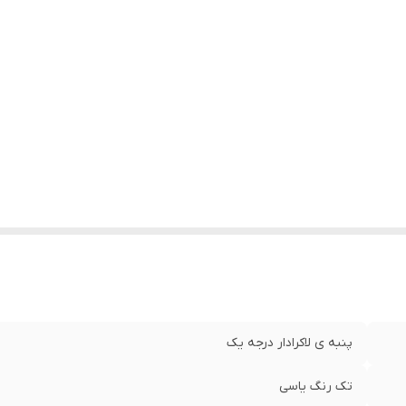
پنبه ی لاکرادار درجه یک
تک رنگ یاسی