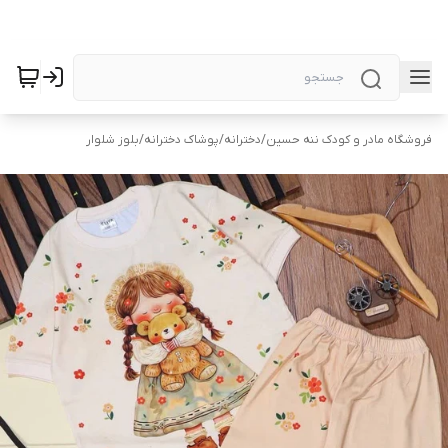
فروشگاه مادر و کودک ننه حسین
/
دخترانه
/
پوشاک دخترانه
/
بلوز شلوار