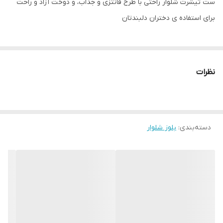
ست تیشرت شلوار راحتی با طرح فانتزی و جذاب، و دوخت آزاد و راحت
برای استفاده ی دختران دلبندتان
نظرات
دسته‌بندی
:
بلوز شلوار