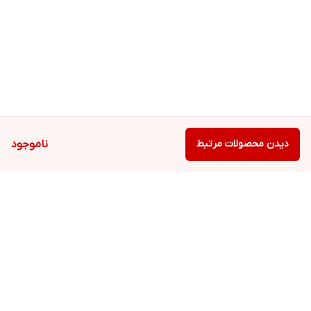
دیدن محصولات مرتبط
ناموجود
برگشت به بالا