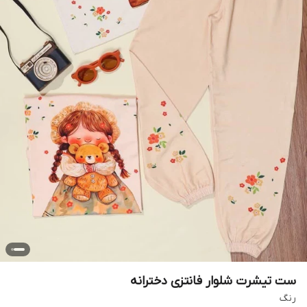
ست تیشرت شلوار فانتزی دخترانه
رنگ