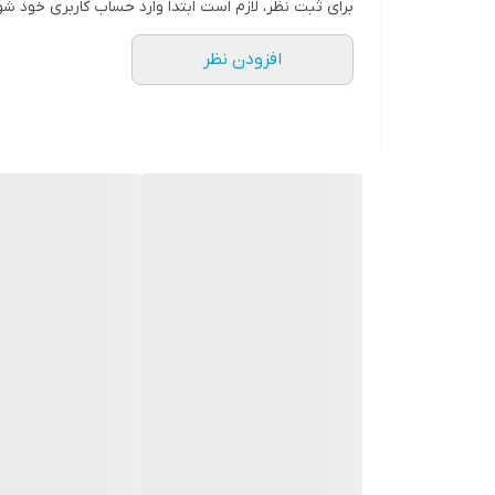
برای ثبت نظر، لازم است ابتدا وارد حساب کاربری خود شو
افزودن نظر