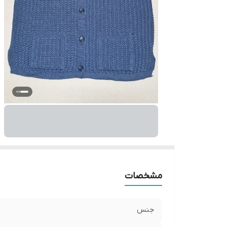
مشخصات
جنس