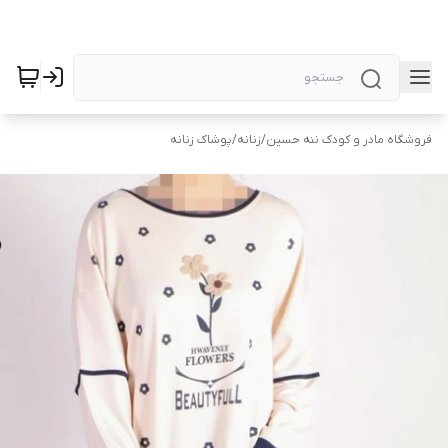
فروشگاه مادر و کودک ننه حسین
/
زنانه
/
پوشاک زنانه