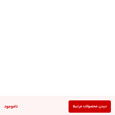
دیدن محصولات مرتبط
ناموجود