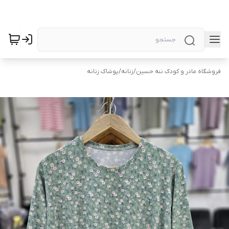
فروشگاه مادر و کودک ننه حسین
/
زنانه
/
پوشاک زنانه