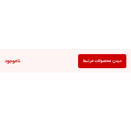
دیدن محصولات مرتبط
ناموجود
برگشت به بالا