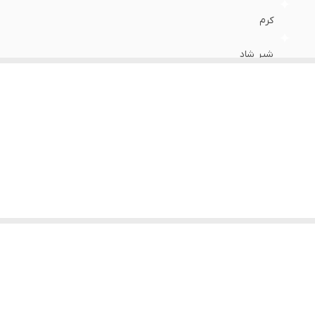
کرم
شیر شاد