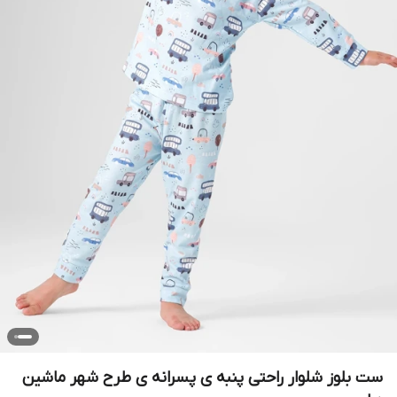
ست بلوز شلوار راحتی پنبه ی پسرانه ی طرح شهر ماشین