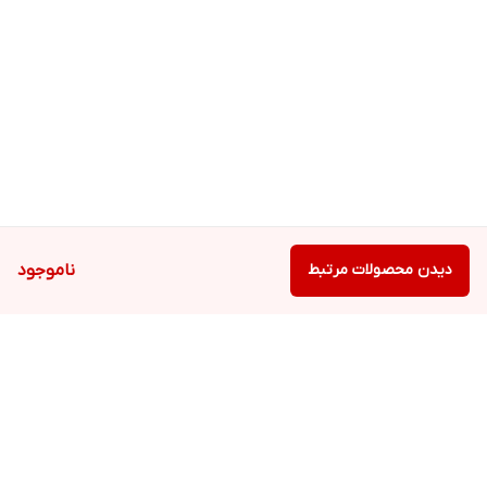
دیدن محصولات مرتبط
ناموجود