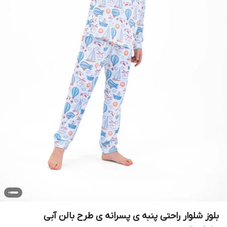
بلوز شلوار راحتی پنبه ی پسرانه ی طرح بالن آبی