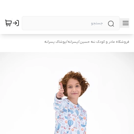
فروشگاه مادر و کودک ننه حسین
/
پسرانه
/
پوشاک پسرانه