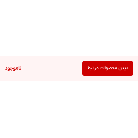
دیدن محصولات مرتبط
ناموجود
برگشت به بالا