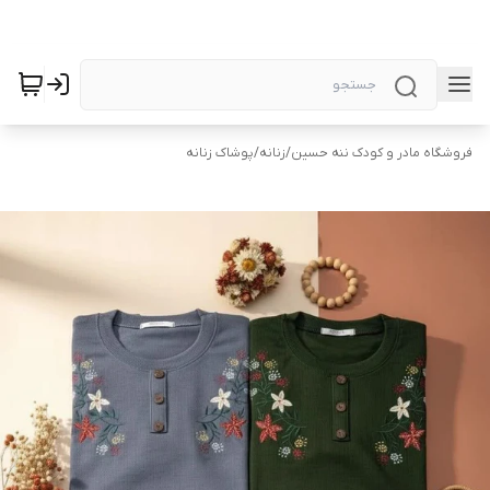
فروشگاه مادر و کودک ننه حسین
/
زنانه
/
پوشاک زنانه