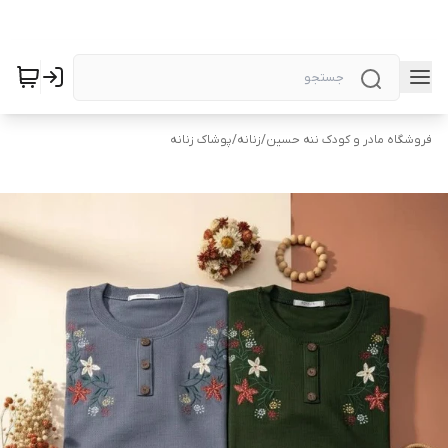
فروشگاه مادر و کودک ننه حسین
/
زنانه
/
پوشاک زنانه