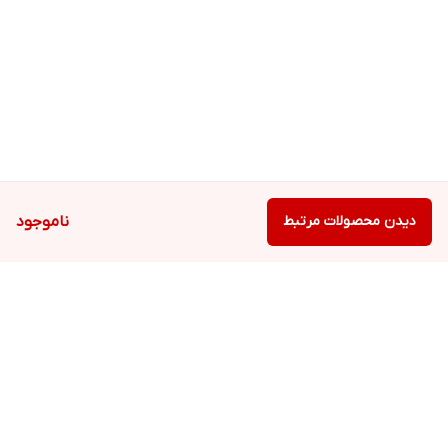
دیدن محصولات مرتبط
ناموجود
برگشت به بالا