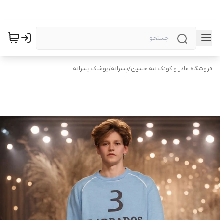
فروشگاه مادر و کودک ننه حسین
/
پسرانه
/
پوشاک پسرانه