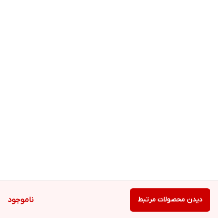
دیدن محصولات مرتبط
ناموجود