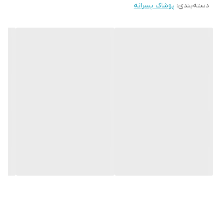
دسته‌بندی
:
پوشاک پسرانه