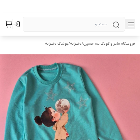
فروشگاه مادر و کودک ننه حسین
/
دخترانه
/
پوشاک دخترانه