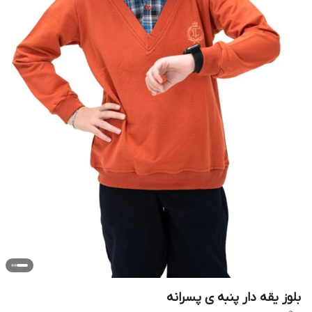
بلوز یقه دار پنبه ی پسرانه