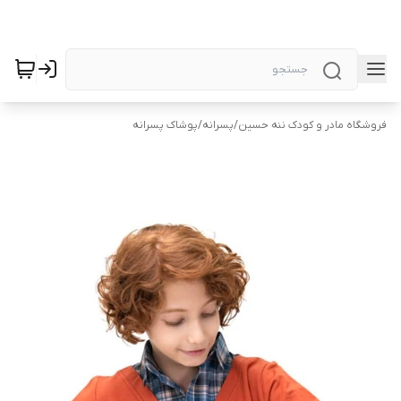
فروشگاه مادر و کودک ننه حسین
/
پسرانه
/
پوشاک پسرانه