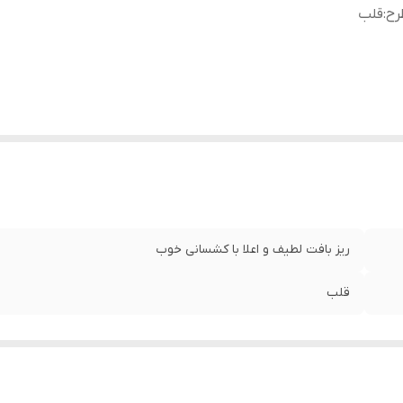
رح
:
قلب
ریز بافت لطیف و اعلا با کشسانی خوب
قلب