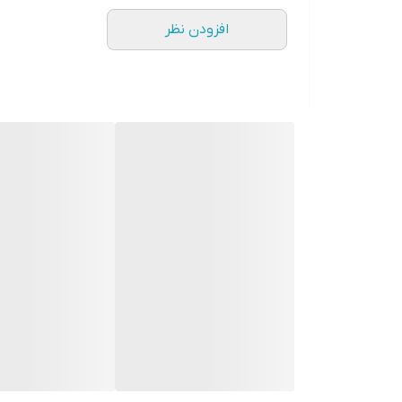
افزودن نظر