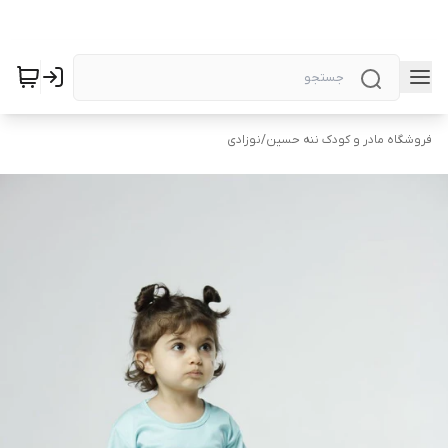
فروشگاه مادر و کودک ننه حسین
/
نوزادی