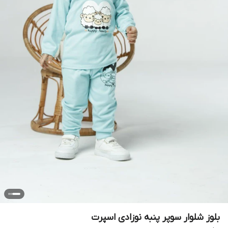
بلوز شلوار سوپر پنبه نوزادی اسپرت