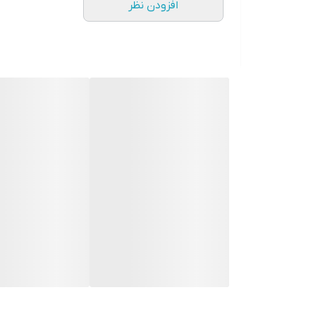
افزودن نظر