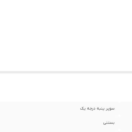
سوپر پنبه درجه یک
بستنی