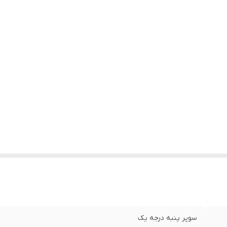
سوپر پنبه درجه یک