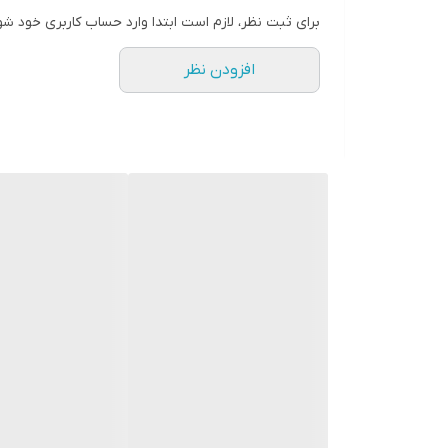
برای ثبت نظر، لازم است ابتدا وارد حساب کاربری خود شو
افزودن نظر