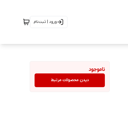
ورود | ثبت‌نام
ناموجود
دیدن محصولات مرتبط