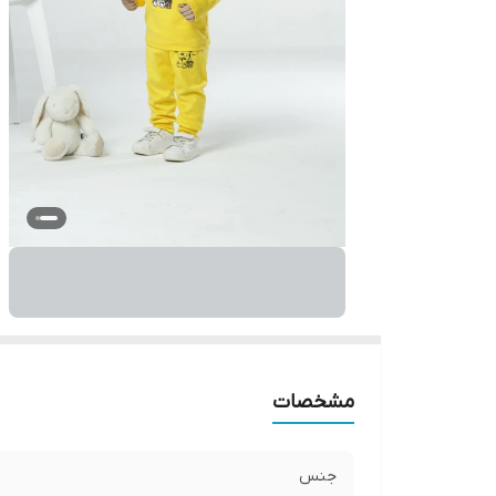
مشخصات
جنس