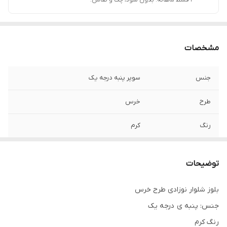
مشخصات
جنس
سوپر پنبه درجه یک
طرح
خرس
رنگ
کرم
توضیحات
بلوز شلوار نوزادی طرح خرس
جنس: پنبه ی درجه یک
رنگ کرم