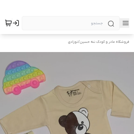
فروشگاه مادر و کودک ننه حسین
/
نوزادی