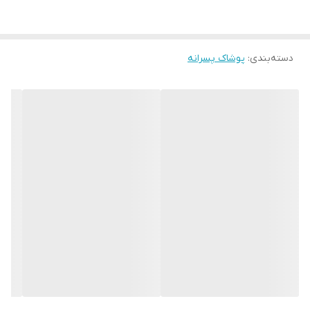
دسته‌بندی
:
پوشاک پسرانه