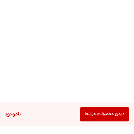
دیدن محصولات مرتبط
ناموجود