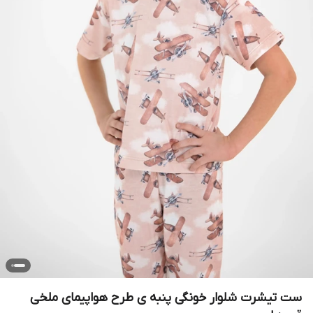
ست تیشرت شلوار خونگی پنبه ی طرح هواپیمای ملخی