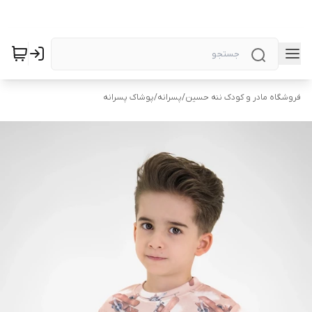
فروشگاه مادر و کودک ننه حسین
/
پسرانه
/
پوشاک پسرانه