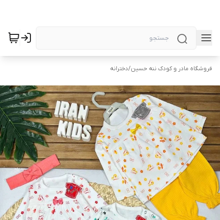
فروشگاه مادر و کودک ننه حسین
/
دخترانه