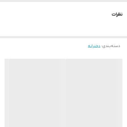
نظرات
دسته‌بندی
:
دخترانه