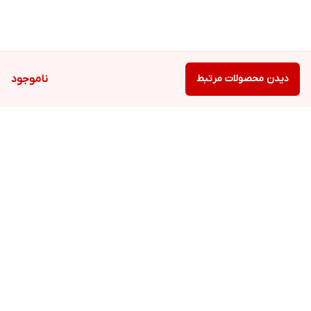
دیدن محصولات مرتبط
ناموجود
برگشت به بالا