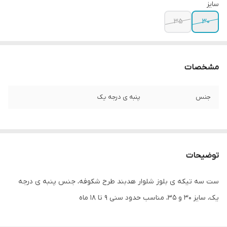
سایز
۳۵
۳۰
مشخصات
جنس
پنبه ی درجه یک
توضیحات
ست سه تیکه ی بلوز شلوار هدبند طرح شکوفه، جنس پنبه ی درجه
یک، سایز ۳۰ و ۳۵، مناسب حدود سنی ۹ تا ۱۸ ماه