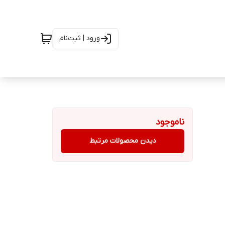
ورود | ثبت‌نام
ناموجود
دیدن محصولات مرتبط