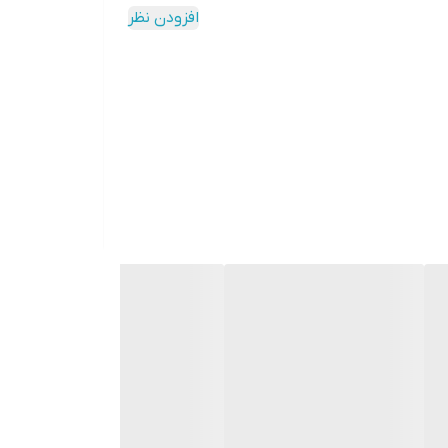
افزودن نظر