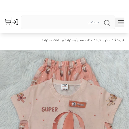
فروشگاه مادر و کودک ننه حسین
/
دخترانه
/
پوشاک دخترانه