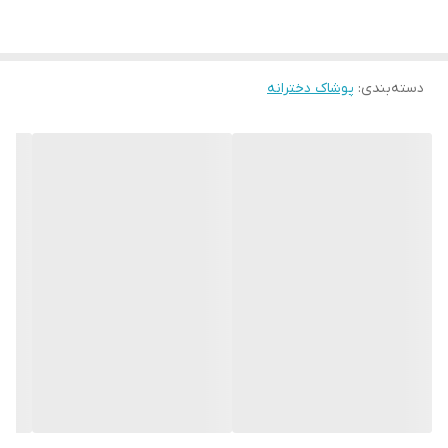
دسته‌بندی
:
پوشاک دخترانه