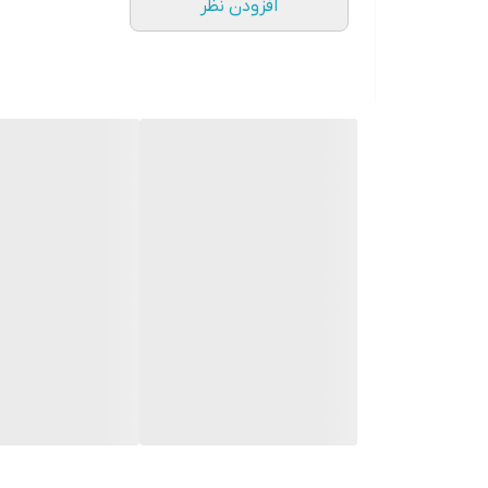
افزودن نظر