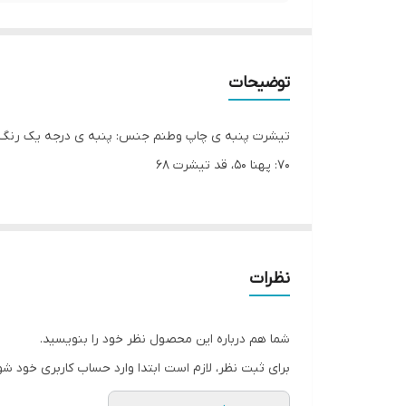
توضیحات
۷۰: پهنا ۵۰، قد تیشرت ۶۸
نظرات
شما هم درباره این محصول نظر خود را بنویسید.
برای ثبت نظر، لازم است ابتدا وارد حساب کاربری خود شو