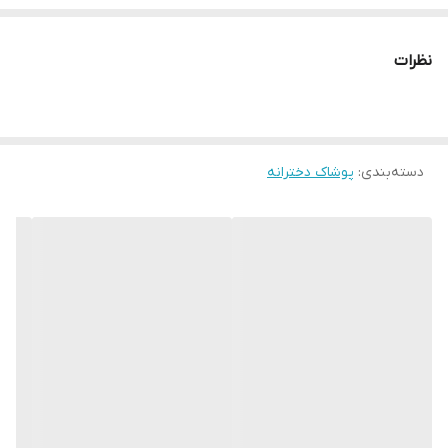
نظرات
دسته‌بندی
:
پوشاک دخترانه