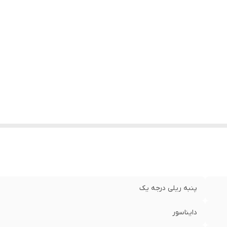
پنبه ریلی درجه یک
دایناسور