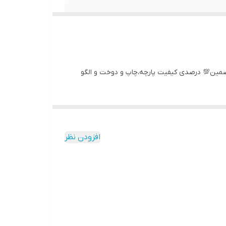
افزودن نظر