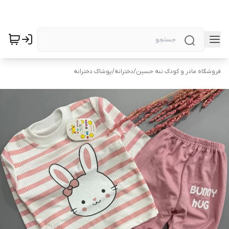
فروشگاه مادر و کودک ننه حسین
/
دخترانه
/
پوشاک دخترانه