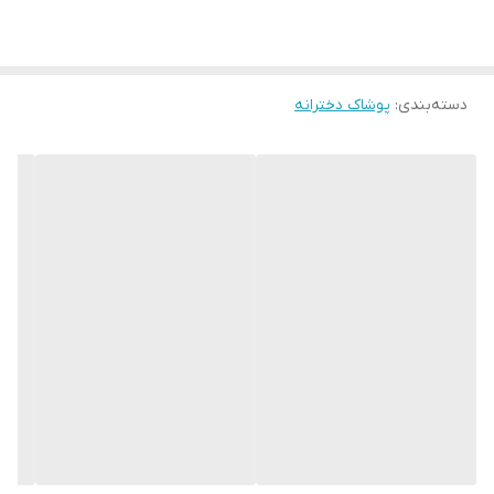
دسته‌بندی
:
پوشاک دخترانه