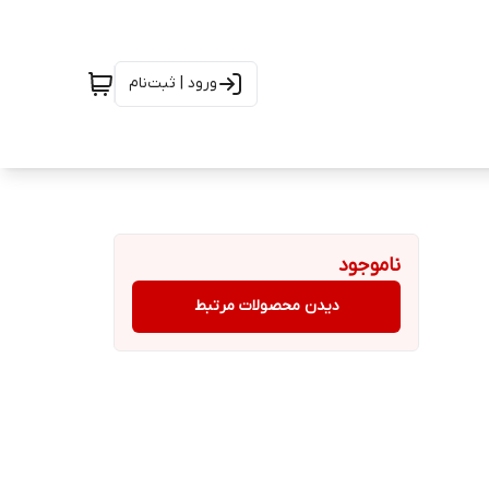
ورود | ثبت‌نام
ناموجود
دیدن محصولات مرتبط