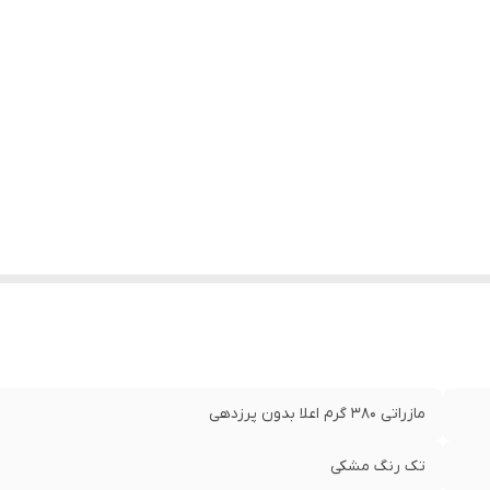
مازراتی ۳۸۰ گرم اعلا بدون پرزدهی
تک رنگ مشکی