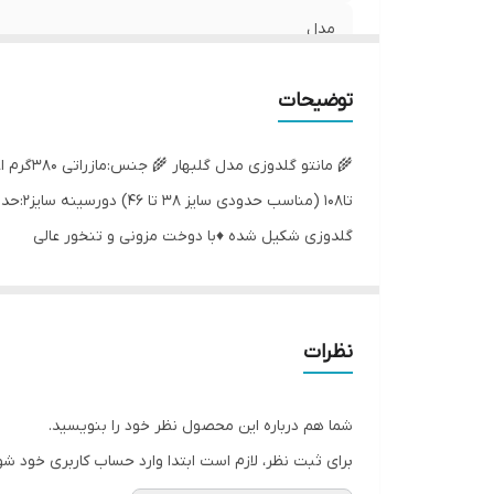
مدل
توضیحات
گلدوزی شکیل شده ♦️با دوخت مزونی و تنخور عالی
نظرات
شما هم درباره این محصول نظر خود را بنویسید.
برای ثبت نظر، لازم است ابتدا وارد حساب کاربری خود شو