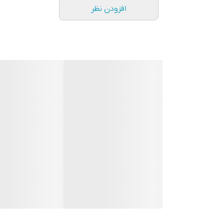
افزودن نظر