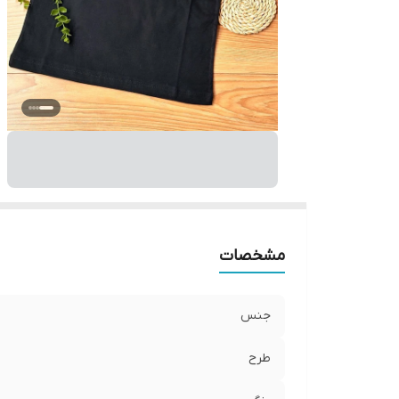
مشخصات
جنس
طرح