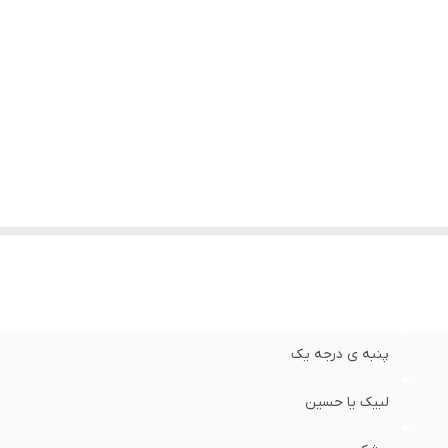
پنبه ی درجه یک
لبیک یا حسین