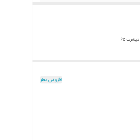
افزودن نظر