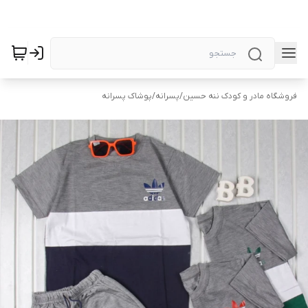
فروشگاه مادر و کودک ننه حسین
/
پسرانه
/
پوشاک پسرانه