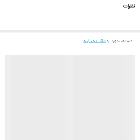
نظرات
دسته‌بندی
:
پوشاک دخترانه