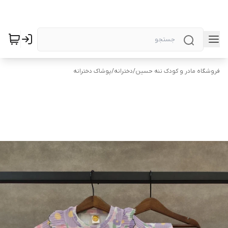
فروشگاه مادر و کودک ننه حسین
/
دخترانه
/
پوشاک دخترانه