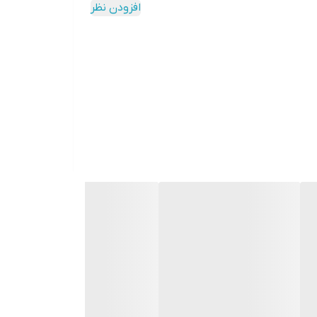
افزودن نظر