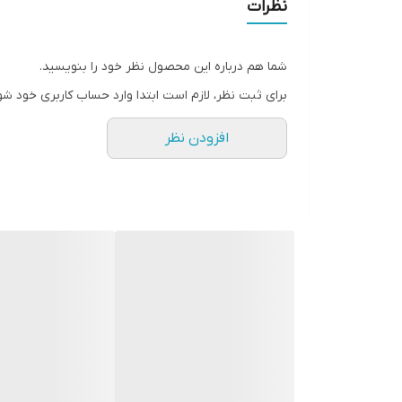
نظرات
شما هم درباره این محصول نظر خود را بنویسید.
برای ثبت نظر، لازم است ابتدا وارد حساب کاربری خود شو
افزودن نظر