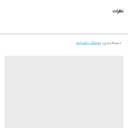
نظرات
دسته‌بندی
:
پوشاک دخترانه