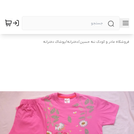
فروشگاه مادر و کودک ننه حسین
/
دخترانه
/
پوشاک دخترانه