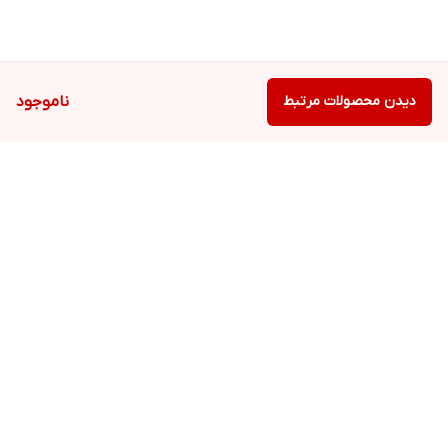
دیدن محصولات مرتبط
ناموجود
برگشت به بالا