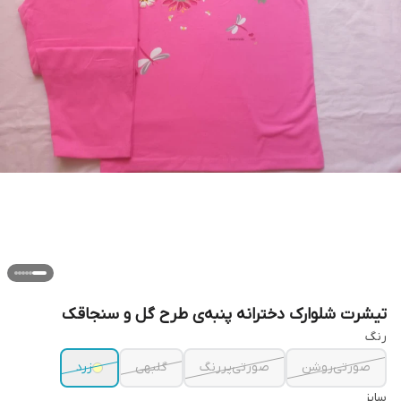
تیشرت شلوارک دخترانه پنبه‌ی طرح گل و سنجاقک
رنگ
صورتی‌روشن
صورتی‌پررنگ
گلبهی
زرد
سایز