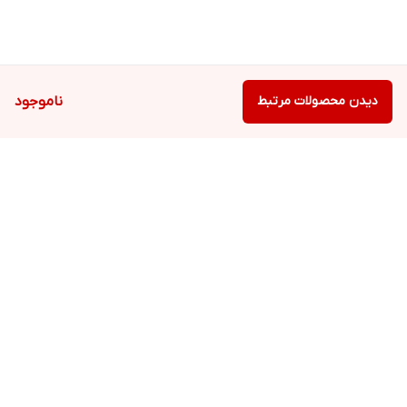
دیدن محصولات مرتبط
ناموجود
برگشت به بالا