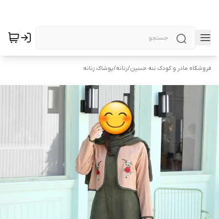
فروشگاه مادر و کودک ننه حسین
/
زنانه
/
پوشاک زنانه