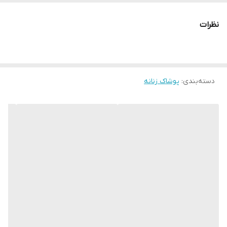
نظرات
دسته‌بندی
:
پوشاک زنانه