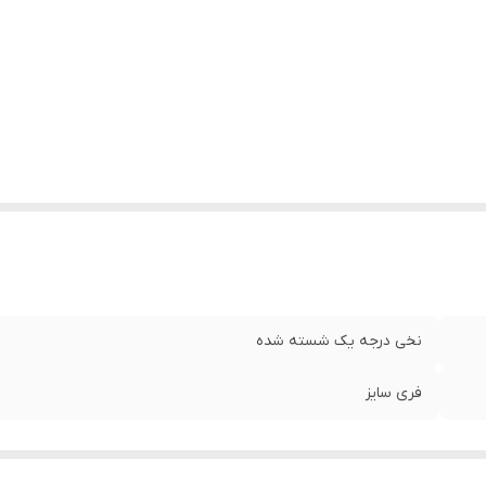
نخی درجه یک شسته شده
فری سایز