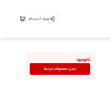
ورود | ثبت‌نام
ناموجود
دیدن محصولات مرتبط