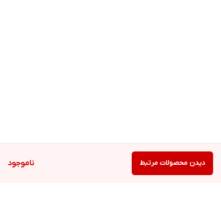
دیدن محصولات مرتبط
ناموجود