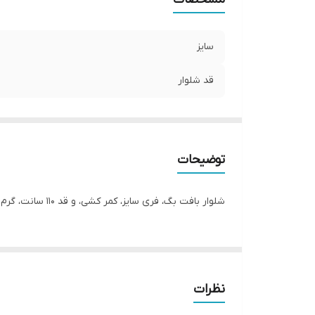
سایز
قد شلوار
توضیحات
شلوار بافت بگ، فری سایز، کمر کشی، و قد ۱۱۰ سانت، گرم و نرم و مناسب فصل سرما
نظرات