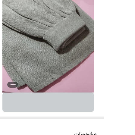
مشخصات