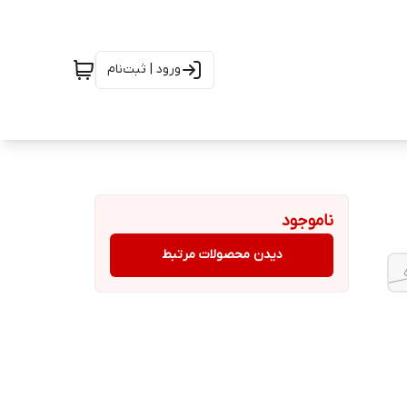
ورود | ثبت‌نام
ناموجود
دیدن محصولات مرتبط