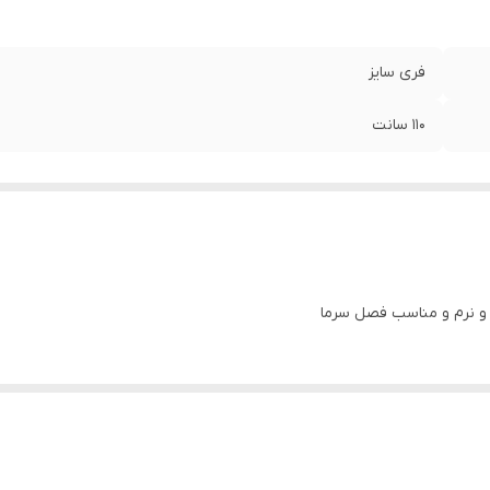
فری سایز
۱۱۰ سانت