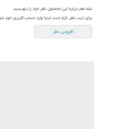
شما هم درباره این محصول نظر خود را بنویسید.
برای ثبت نظر، لازم است ابتدا وارد حساب کاربری خود شو
افزودن نظر