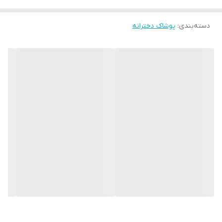
دسته‌بندی
:
پوشاک دخترانه