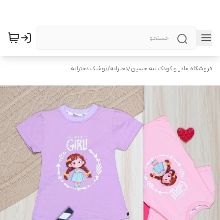
فروشگاه مادر و کودک ننه حسین
/
دخترانه
/
پوشاک دخترانه