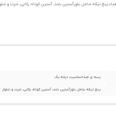
داد
:
پنج تیکه شامل بلوزآستین بلند، آستین کوتاه، رکابی، شرت و شلوا
پنبه ی ضدحساسیت درجه یک
پنج تیکه شامل بلوزآستین بلند، آستین کوتاه، رکابی، شرت و شلوار