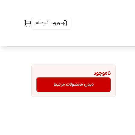
ورود | ثبت‌نام
ناموجود
دیدن محصولات مرتبط