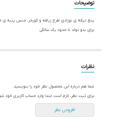
توضیحات
برای بدو تولد تا حدود یک سالگی
نظرات
شما هم درباره این محصول نظر خود را بنویسید.
برای ثبت نظر، لازم است ابتدا وارد حساب کاربری خود شو
افزودن نظر