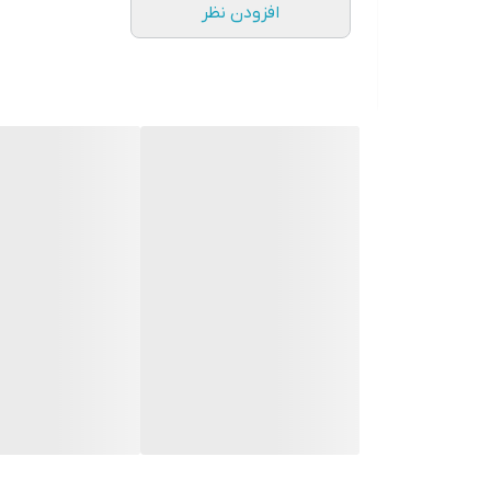
افزودن نظر